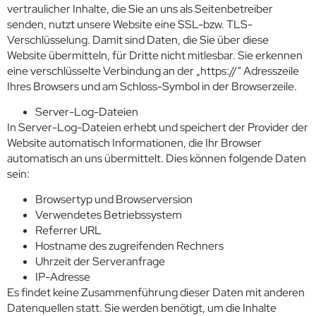
vertraulicher Inhalte, die Sie an uns als Seitenbetreiber
senden, nutzt unsere Website eine SSL-bzw. TLS-
Verschlüsselung. Damit sind Daten, die Sie über diese
Website übermitteln, für Dritte nicht mitlesbar. Sie erkennen
eine verschlüsselte Verbindung an der „https://“ Adresszeile
Ihres Browsers und am Schloss-Symbol in der Browserzeile.
Server-Log-Dateien
In Server-Log-Dateien erhebt und speichert der Provider der
Website automatisch Informationen, die Ihr Browser
automatisch an uns übermittelt. Dies können folgende Daten
sein:
Browsertyp und Browserversion
Verwendetes Betriebssystem
Referrer URL
Hostname des zugreifenden Rechners
Uhrzeit der Serveranfrage
IP-Adresse
Es findet keine Zusammenführung dieser Daten mit anderen
Datenquellen statt. Sie werden benötigt, um die Inhalte