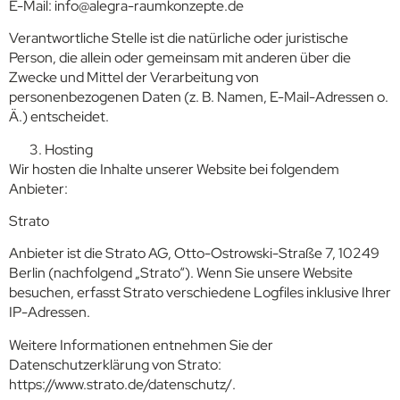
E-Mail: info@alegra-raumkonzepte.de
Verantwortliche Stelle ist die natürliche oder juristische
Person, die allein oder gemeinsam mit anderen über die
Zwecke und Mittel der Verarbeitung von
personenbezogenen Daten (z. B. Namen, E-Mail-Adressen o.
Ä.) entscheidet.
Hosting
Wir hosten die Inhalte unserer Website bei folgendem
Anbieter:
Strato
Anbieter ist die Strato AG, Otto-Ostrowski-Straße 7, 10249
Berlin (nachfolgend „Strato“). Wenn Sie unsere Website
besuchen, erfasst Strato verschiedene Logfiles inklusive Ihrer
IP-Adressen.
Weitere Informationen entnehmen Sie der
Datenschutzerklärung von Strato:
https://www.strato.de/datenschutz/.