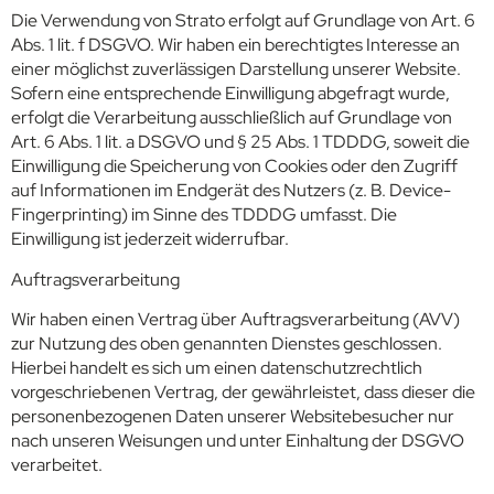
Die Verwendung von Strato erfolgt auf Grundlage von Art. 6
Abs. 1 lit. f DSGVO. Wir haben ein berechtigtes Interesse an
einer möglichst zuverlässigen Darstellung unserer Website.
Sofern eine entsprechende Einwilligung abgefragt wurde,
erfolgt die Verarbeitung ausschließlich auf Grundlage von
Art. 6 Abs. 1 lit. a DSGVO und § 25 Abs. 1 TDDDG, soweit die
Einwilligung die Speicherung von Cookies oder den Zugriff
auf Informationen im Endgerät des Nutzers (z. B. Device-
Fingerprinting) im Sinne des TDDDG umfasst. Die
Einwilligung ist jederzeit widerrufbar.
Auftragsverarbeitung
Wir haben einen Vertrag über Auftragsverarbeitung (AVV)
zur Nutzung des oben genannten Dienstes geschlossen.
Hierbei handelt es sich um einen datenschutzrechtlich
vorgeschriebenen Vertrag, der gewährleistet, dass dieser die
personenbezogenen Daten unserer Websitebesucher nur
nach unseren Weisungen und unter Einhaltung der DSGVO
verarbeitet.