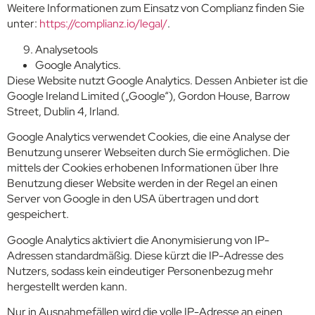
Weitere Informationen zum Einsatz von Complianz finden Sie
unter:
https://complianz.io/legal/
.
Analysetools
Google Analytics.
Diese Website nutzt Google Analytics. Dessen Anbieter ist die
Google Ireland Limited („Google“), Gordon House, Barrow
Street, Dublin 4, Irland.
Google Analytics verwendet Cookies, die eine Analyse der
Benutzung unserer Webseiten durch Sie ermöglichen. Die
mittels der Cookies erhobenen Informationen über Ihre
Benutzung dieser Website werden in der Regel an einen
Server von Google in den USA übertragen und dort
gespeichert.
Google Analytics aktiviert die Anonymisierung von IP-
Adressen standardmäßig. Diese kürzt die IP-Adresse des
Nutzers, sodass kein eindeutiger Personenbezug mehr
hergestellt werden kann.
Nur in Ausnahmefällen wird die volle IP-Adresse an einen