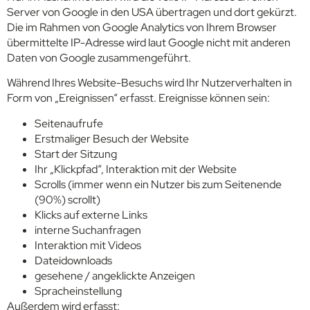
Server von Google in den USA übertragen und dort gekürzt.
Die im Rahmen von Google Analytics von Ihrem Browser
übermittelte IP-Adresse wird laut Google nicht mit anderen
Daten von Google zusammengeführt.
Während Ihres Website-Besuchs wird Ihr Nutzerverhalten in
Form von „Ereignissen“ erfasst. Ereignisse können sein:
Seitenaufrufe
Erstmaliger Besuch der Website
Start der Sitzung
Ihr „Klickpfad“, Interaktion mit der Website
Scrolls (immer wenn ein Nutzer bis zum Seitenende
(90%) scrollt)
Klicks auf externe Links
interne Suchanfragen
Interaktion mit Videos
Dateidownloads
gesehene / angeklickte Anzeigen
Spracheinstellung
Außerdem wird erfasst: