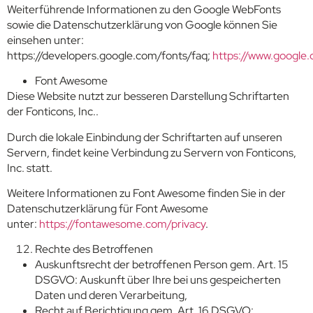
Weiterführende Informationen zu den Google WebFonts
sowie die Datenschutzerklärung von Google können Sie
einsehen unter:
https://developers.google.com/fonts/faq;
https://www.google.
Font Awesome
Diese Website nutzt zur besseren Darstellung Schriftarten
der Fonticons, Inc..
Durch die lokale Einbindung der Schriftarten auf unseren
Servern, findet keine Verbindung zu Servern von Fonticons,
Inc. statt.
Weitere Informationen zu Font Awesome finden Sie in der
Datenschutzerklärung für Font Awesome
unter:
https://fontawesome.com/privacy
.
Rechte des Betroffenen
Auskunftsrecht der betroffenen Person gem. Art. 15
DSGVO: Auskunft über Ihre bei uns gespeicherten
Daten und deren Verarbeitung,
Recht auf Berichtigung gem. Art. 16 DSGVO: