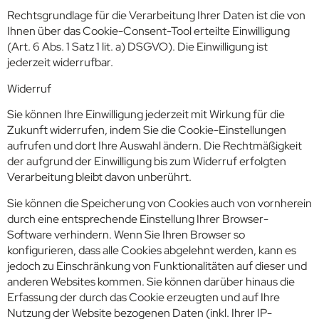
Rechtsgrundlage für die Verarbeitung Ihrer Daten ist die von
Ihnen über das Cookie-Consent-Tool erteilte Einwilligung
(Art. 6 Abs. 1 Satz 1 lit. a) DSGVO). Die Einwilligung ist
jederzeit widerrufbar.
Widerruf
Sie können Ihre Einwilligung jederzeit mit Wirkung für die
Zukunft widerrufen, indem Sie die Cookie-Einstellungen
aufrufen und dort Ihre Auswahl ändern. Die Rechtmäßigkeit
der aufgrund der Einwilligung bis zum Widerruf erfolgten
Verarbeitung bleibt davon unberührt.
Sie können die Speicherung von Cookies auch von vornherein
durch eine entsprechende Einstellung Ihrer Browser-
Software verhindern. Wenn Sie Ihren Browser so
konfigurieren, dass alle Cookies abgelehnt werden, kann es
jedoch zu Einschränkung von Funktionalitäten auf dieser und
anderen Websites kommen. Sie können darüber hinaus die
Erfassung der durch das Cookie erzeugten und auf Ihre
Nutzung der Website bezogenen Daten (inkl. Ihrer IP-