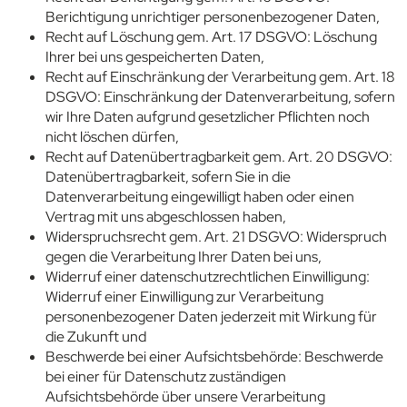
Berichtigung unrichtiger personenbezogener Daten,
Recht auf Löschung gem. Art. 17 DSGVO: Löschung
Ihrer bei uns gespeicherten Daten,
Recht auf Einschränkung der Verarbeitung gem. Art. 18
DSGVO: Einschränkung der Datenverarbeitung, sofern
wir Ihre Daten aufgrund gesetzlicher Pflichten noch
nicht löschen dürfen,
Recht auf Datenübertragbarkeit gem. Art. 20 DSGVO:
Datenübertragbarkeit, sofern Sie in die
Datenverarbeitung eingewilligt haben oder einen
Vertrag mit uns abgeschlossen haben,
Widerspruchsrecht gem. Art. 21 DSGVO: Widerspruch
gegen die Verarbeitung Ihrer Daten bei uns,
Widerruf einer datenschutzrechtlichen Einwilligung:
Widerruf einer Einwilligung zur Verarbeitung
personenbezogener Daten jederzeit mit Wirkung für
die Zukunft und
Beschwerde bei einer Aufsichtsbehörde: Beschwerde
bei einer für Datenschutz zuständigen
Aufsichtsbehörde über unsere Verarbeitung