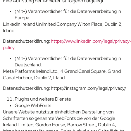
Eine Auflistung der Anbieter ist folgend dargelegt:
(Mit-) Verantwortlicher für die Datenverarbeitung in
Europa:
LinkedIn Ireland Unlimited Company Wilton Place, Dublin 2,
Irland
Datenschutzerklärung:
https://www.linkedin.com/legal/privacy
policy
(Mit-) Verantwortlicher für die Datenverarbeitung in
Deutschland:
Meta Platforms Ireland Ltd., 4 Grand Canal Square, Grand
Canal Harbour, Dublin 2, Irland
Datenschutzerklärung: https://instagram.com/legal/privacy/
Plugins und weitere Dienste
Google WebFonts
Unsere Website nutzt zur einheitlichen Darstellung von
Schriftarten so genannte WebFonts die von der Google
Ireland Limited, Gordon House, Barrow Street, Dublin 4,