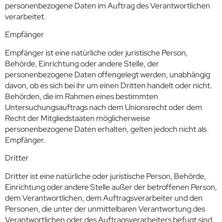
personenbezogene Daten im Auftrag des Verantwortlichen
verarbeitet.
Empfänger
Empfänger ist eine natürliche oder juristische Person,
Behörde, Einrichtung oder andere Stelle, der
personenbezogene Daten offengelegt werden, unabhängig
davon, ob es sich bei ihr um einen Dritten handelt oder nicht.
Behörden, die im Rahmen eines bestimmten
Untersuchungsauftrags nach dem Unionsrecht oder dem
Recht der Mitgliedstaaten möglicherweise
personenbezogene Daten erhalten, gelten jedoch nicht als
Empfänger.
Dritter
Dritter ist eine natürliche oder juristische Person, Behörde,
Einrichtung oder andere Stelle außer der betroffenen Person,
dem Verantwortlichen, dem Auftragsverarbeiter und den
Personen, die unter der unmittelbaren Verantwortung des
Verantwortlichen oder des Auftragsverarbeiters befugt sind,