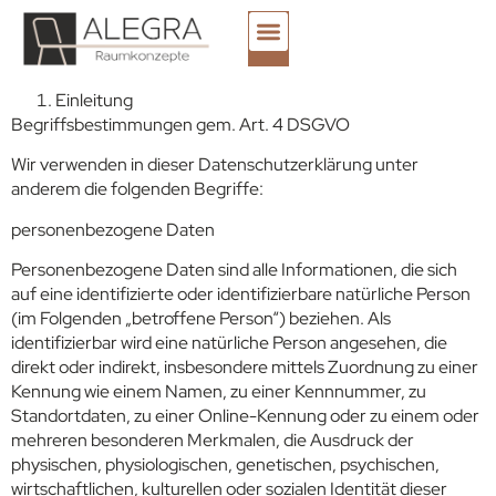
Einleitung
Begriffsbestimmungen gem. Art. 4 DSGVO
Wir verwenden in dieser Datenschutzerklärung unter
anderem die folgenden Begriffe:
personenbezogene Daten
Personenbezogene Daten sind alle Informationen, die sich
auf eine identifizierte oder identifizierbare natürliche Person
(im Folgenden „betroffene Person“) beziehen. Als
identifizierbar wird eine natürliche Person angesehen, die
direkt oder indirekt, insbesondere mittels Zuordnung zu einer
Kennung wie einem Namen, zu einer Kennnummer, zu
Standortdaten, zu einer Online-Kennung oder zu einem oder
mehreren besonderen Merkmalen, die Ausdruck der
physischen, physiologischen, genetischen, psychischen,
wirtschaftlichen, kulturellen oder sozialen Identität dieser