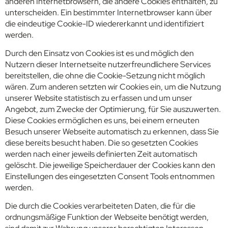
anderen Internetbrowsern, die andere Cookies enthalten, zu
unterscheiden. Ein bestimmter Internetbrowser kann über
die eindeutige Cookie-ID wiedererkannt und identifiziert
werden.
Durch den Einsatz von Cookies ist es und möglich den
Nutzern dieser Internetseite nutzerfreundlichere Services
bereitstellen, die ohne die Cookie-Setzung nicht möglich
wären. Zum anderen setzten wir Cookies ein, um die Nutzung
unserer Website statistisch zu erfassen und um unser
Angebot, zum Zwecke der Optimierung, für Sie auszuwerten.
Diese Cookies ermöglichen es uns, bei einem erneuten
Besuch unserer Webseite automatisch zu erkennen, dass Sie
diese bereits besucht haben. Die so gesetzten Cookies
werden nach einer jeweils definierten Zeit automatisch
gelöscht. Die jeweilige Speicherdauer der Cookies kann den
Einstellungen des eingesetzten Consent Tools entnommen
werden.
Die durch die Cookies verarbeiteten Daten, die für die
ordnungsmäßige Funktion der Webseite benötigt werden,