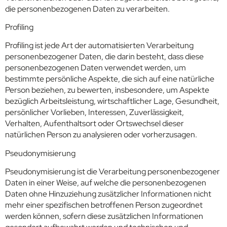
die personenbezogenen Daten zu verarbeiten.
Profiling
Profiling ist jede Art der automatisierten Verarbeitung
personenbezogener Daten, die darin besteht, dass diese
personenbezogenen Daten verwendet werden, um
bestimmte persönliche Aspekte, die sich auf eine natürliche
Person beziehen, zu bewerten, insbesondere, um Aspekte
bezüglich Arbeitsleistung, wirtschaftlicher Lage, Gesundheit,
persönlicher Vorlieben, Interessen, Zuverlässigkeit,
Verhalten, Aufenthaltsort oder Ortswechsel dieser
natürlichen Person zu analysieren oder vorherzusagen.
Pseudonymisierung
Pseudonymisierung ist die Verarbeitung personenbezogener
Daten in einer Weise, auf welche die personenbezogenen
Daten ohne Hinzuziehung zusätzlicher Informationen nicht
mehr einer spezifischen betroffenen Person zugeordnet
werden können, sofern diese zusätzlichen Informationen