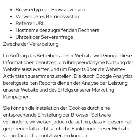
Browsertyp und Browserversion
Verwendetes Betriebssystem
Referrer URL
Hostname des zugreifenden Rechners
Uhrzeit der Serveranfrage
Zwecke der Verarbeitung
Im Auftrag des Betreibers dieser Website wird Google diese
Informationen benutzen, um Ihre pseudonyme Nutzung der
Website auszuwerten und um Reports über die Website-
Aktivitäten zusammenzustellen. Die durch Google Analytics
bereitgestellten Reports dienen der Analyse der Leistung
unserer Website und des Erfolgs unserer Marketing-
Kampagnen.
Sie können die Installation der Cookies durch eine
entsprechende Einstellung der Browser-Software
verhindern; wir weisen jedoch darauf hin, dass in diesem Fall
gegebenenfalls nicht sämtliche Funktionen dieser Website
vollumfänglich genutzt werden können.