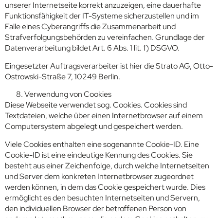
unserer Internetseite korrekt anzuzeigen, eine dauerhafte
Funktionsfähigkeit der IT-Systeme sicherzustellen und im
Falle eines Cyberangriffs die Zusammenarbeit und
Strafverfolgungsbehörden zu vereinfachen. Grundlage der
Datenverarbeitung bildet Art. 6 Abs. 1 lit. f) DSGVO.
Eingesetzter Auftragsverarbeiter ist hier die Strato AG, Otto-
Ostrowski-Straße 7, 10249 Berlin.
Verwendung von Cookies
Diese Webseite verwendet sog. Cookies. Cookies sind
Textdateien, welche über einen Internetbrowser auf einem
Computersystem abgelegt und gespeichert werden.
Viele Cookies enthalten eine sogenannte Cookie-ID. Eine
Cookie-ID ist eine eindeutige Kennung des Cookies. Sie
besteht aus einer Zeichenfolge, durch welche Internetseiten
und Server dem konkreten Internetbrowser zugeordnet
werden können, in dem das Cookie gespeichert wurde. Dies
ermöglicht es den besuchten Internetseiten und Servern,
den individuellen Browser der betroffenen Person von