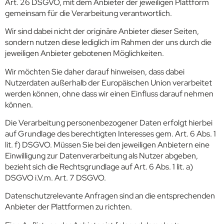
Art. 26 DSGVO, mit dem Anbieter der jeweiligen Plattform
gemeinsam für die Verarbeitung verantwortlich.
Wir sind dabei nicht der originäre Anbieter dieser Seiten,
sondern nutzen diese lediglich im Rahmen der uns durch die
jeweiligen Anbieter gebotenen Möglichkeiten.
Wir möchten Sie daher darauf hinweisen, dass dabei
Nutzerdaten außerhalb der Europäischen Union verarbeitet
werden können, ohne dass wir einen Einfluss darauf nehmen
können.
Die Verarbeitung personenbezogener Daten erfolgt hierbei
auf Grundlage des berechtigten Interesses gem. Art. 6 Abs. 1
lit. f) DSGVO. Müssen Sie bei den jeweiligen Anbietern eine
Einwilligung zur Datenverarbeitung als Nutzer abgeben,
bezieht sich die Rechtsgrundlage auf Art. 6 Abs. 1 lit. a)
DSGVO i.V.m. Art. 7 DSGVO.
Datenschutzrelevante Anfragen sind an die entsprechenden
Anbieter der Plattformen zu richten.