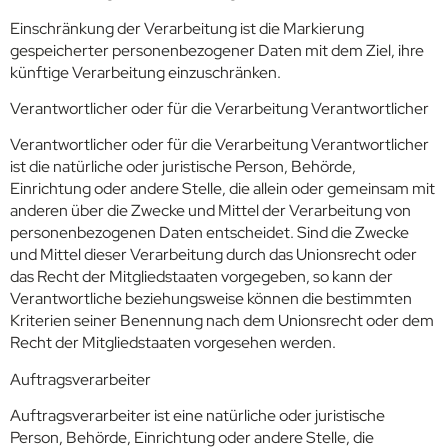
Einschränkung der Verarbeitung ist die Markierung
gespeicherter personenbezogener Daten mit dem Ziel, ihre
künftige Verarbeitung einzuschränken.
Verantwortlicher oder für die Verarbeitung Verantwortlicher
Verantwortlicher oder für die Verarbeitung Verantwortlicher
ist die natürliche oder juristische Person, Behörde,
Einrichtung oder andere Stelle, die allein oder gemeinsam mit
anderen über die Zwecke und Mittel der Verarbeitung von
personenbezogenen Daten entscheidet. Sind die Zwecke
und Mittel dieser Verarbeitung durch das Unionsrecht oder
das Recht der Mitgliedstaaten vorgegeben, so kann der
Verantwortliche beziehungsweise können die bestimmten
Kriterien seiner Benennung nach dem Unionsrecht oder dem
Recht der Mitgliedstaaten vorgesehen werden.
Auftragsverarbeiter
Auftragsverarbeiter ist eine natürliche oder juristische
Person, Behörde, Einrichtung oder andere Stelle, die