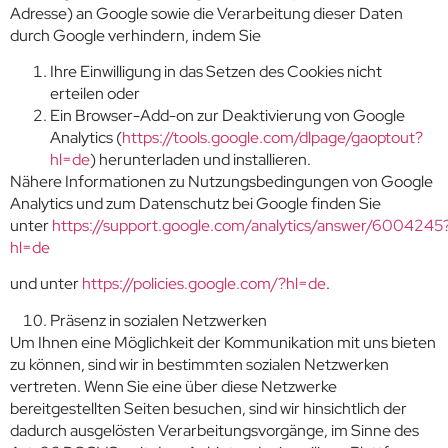
Adresse) an Google sowie die Verarbeitung dieser Daten
durch Google verhindern, indem Sie
Ihre Einwilligung in das Setzen des Cookies nicht
erteilen oder
Ein Browser-Add-on zur Deaktivierung von Google
Analytics (
https://tools.google.com/dlpage/gaoptout?
hl=de
) herunterladen und installieren.
Nähere Informationen zu Nutzungsbedingungen von Google
Analytics und zum Datenschutz bei Google finden Sie
unter
https://support.google.com/analytics/answer/6004245
hl=de
und unter
https://policies.google.com/?hl=de
.
Präsenz in sozialen Netzwerken
Um Ihnen eine Möglichkeit der Kommunikation mit uns bieten
zu können, sind wir in bestimmten sozialen Netzwerken
vertreten. Wenn Sie eine über diese Netzwerke
bereitgestellten Seiten besuchen, sind wir hinsichtlich der
dadurch ausgelösten Verarbeitungsvorgänge, im Sinne des