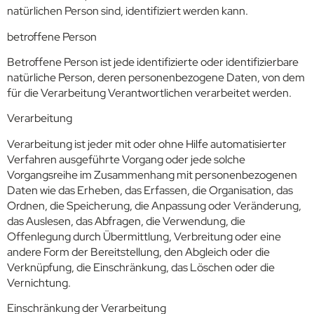
natürlichen Person sind, identifiziert werden kann.
betroffene Person
Betroffene Person ist jede identifizierte oder identifizierbare
natürliche Person, deren personenbezogene Daten, von dem
für die Verarbeitung Verantwortlichen verarbeitet werden.
Verarbeitung
Verarbeitung ist jeder mit oder ohne Hilfe automatisierter
Verfahren ausgeführte Vorgang oder jede solche
Vorgangsreihe im Zusammenhang mit personenbezogenen
Daten wie das Erheben, das Erfassen, die Organisation, das
Ordnen, die Speicherung, die Anpassung oder Veränderung,
das Auslesen, das Abfragen, die Verwendung, die
Offenlegung durch Übermittlung, Verbreitung oder eine
andere Form der Bereitstellung, den Abgleich oder die
Verknüpfung, die Einschränkung, das Löschen oder die
Vernichtung.
Einschränkung der Verarbeitung