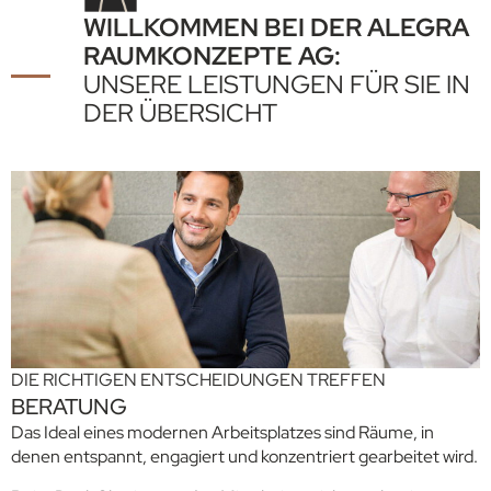
WILLKOMMEN BEI DER ALEGRA
RAUMKONZEPTE AG:
UNSERE LEISTUNGEN FÜR SIE IN
DER ÜBERSICHT
DIE RICHTIGEN ENTSCHEIDUNGEN TREFFEN
BERATUNG
Das Ideal eines modernen Arbeitsplatzes sind Räume, in
denen entspannt, engagiert und konzentriert gearbeitet wird.