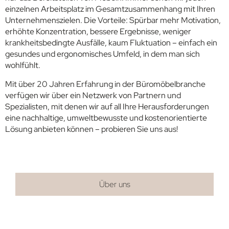
einzelnen Arbeitsplatz im Gesamtzusammenhang mit Ihren
Unternehmenszielen. Die Vorteile: Spürbar mehr Motivation,
erhöhte Konzentration, bessere Ergebnisse, weniger
krankheitsbedingte Ausfälle, kaum Fluktuation – einfach ein
gesundes und ergonomisches Umfeld, in dem man sich
wohlfühlt.
Mit über 20 Jahren Erfahrung in der Büromöbelbranche
verfügen wir über ein Netzwerk von Partnern und
Spezialisten, mit denen wir auf all Ihre Herausforderungen
eine nachhaltige, umweltbewusste und kostenorientierte
Lösung anbieten können – probieren Sie uns aus!
Über uns