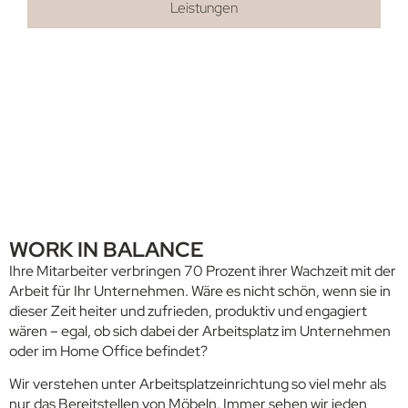
Leistungen
WORK IN BALANCE
Ihre Mitarbeiter verbringen 70 Prozent ihrer Wachzeit mit der
Arbeit für Ihr Unternehmen. Wäre es nicht schön, wenn sie in
dieser Zeit heiter und zufrieden, produktiv und engagiert
wären – egal, ob sich dabei der Arbeitsplatz im Unternehmen
oder im Home Office befindet?
Wir verstehen unter Arbeitsplatzeinrichtung so viel mehr als
nur das Bereitstellen von Möbeln. Immer sehen wir jeden