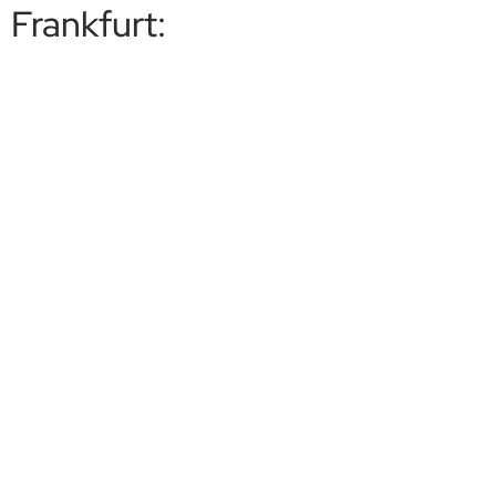
Frankfurt: