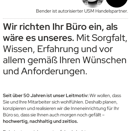
Bender ist autorisierter USM Handelspartner.
Wir richten Ihr Büro ein, als
wäre es unseres.
Mit Sorgfalt,
Wissen, Erfahrung und vor
allem gemäß Ihren Wünschen
und Anforderungen.
Seit über 50 Jahren ist unser Leitmotiv:
Wir wollen, dass
Sie und Ihre Mitarbeiter sich wohlfühlen. Deshalb planen,
konzipieren und realisieren wir die Inneneinrichtung für Ihr
Büro so, dass sie Ihnen auch morgen noch gefällt –
hochwertig, nachhaltig und zeitlos.