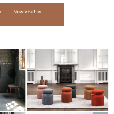
e
Unsere Partner