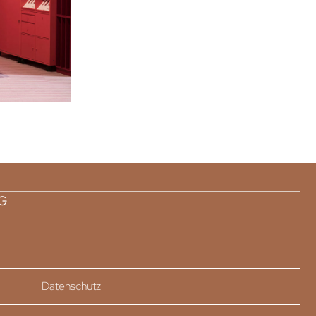
AG
Datenschutz