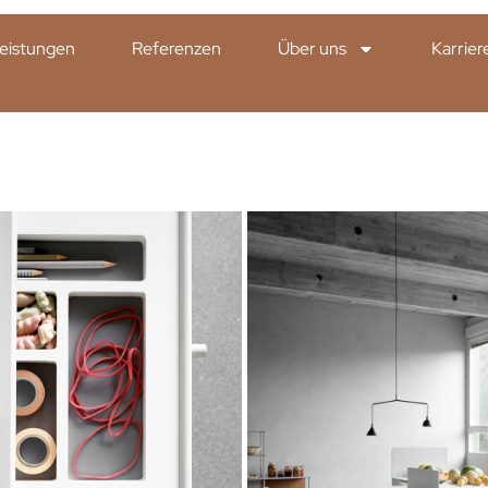
eistungen
Referenzen
Über uns
Karrier