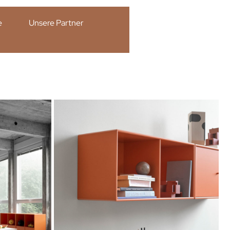
e
Unsere Partner